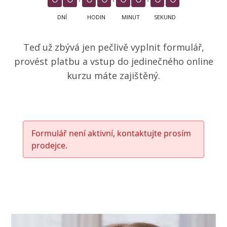
DNÍ
HODIN
MINUT
SEKUND
Teď už zbývá jen pečlivě vyplnit formulář,
provést platbu a vstup do jedinečného online
kurzu máte zajištěný.
Formulář není aktivní, kontaktujte prosím
prodejce.