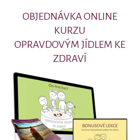
OBJEDNÁVKA ONLINE
KURZU
OPRAVDOVÝM JÍDLEM KE
ZDRAVÍ