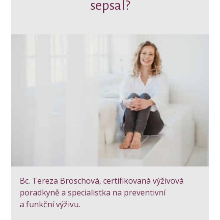
sepsal?
Bc. Tereza Broschová, certifikovaná výživová
poradkyně a specialistka na preventivní
a funkční výživu.