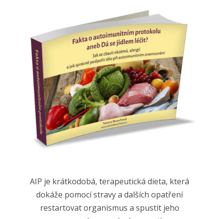
AIP je krátkodobá, terapeutická dieta, která
dokáže pomocí stravy a dalších opatření
restartovat organismus a spustit jeho