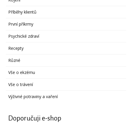
Příběhy klientů
První příkrmy
Psychické zdraví
Recepty
Různé
Vše o ekzému
Vše o trávení
Výživné potraviny a vaření
Doporučuji e-shop