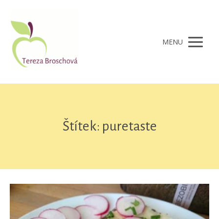
MENU
Štítek: puretaste