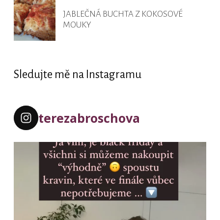
JABLEČNÁ BUCHTA Z KOKOSOVÉ
MOUKY
Sledujte mě na Instagramu
terezabroschova