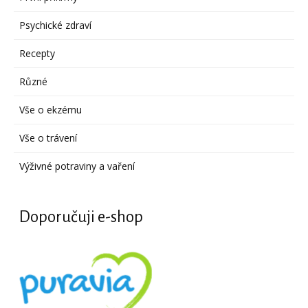
Psychické zdraví
Recepty
Různé
Vše o ekzému
Vše o trávení
Výživné potraviny a vaření
Doporučuji e-shop