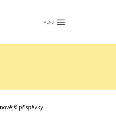
MENU
novější příspěvky