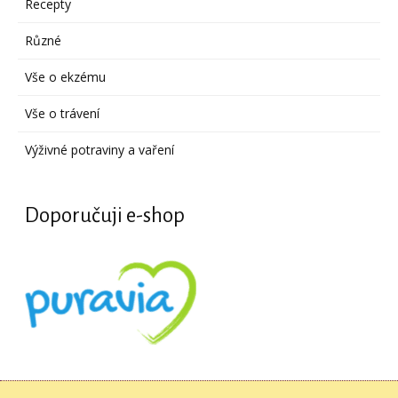
Recepty
Různé
Vše o ekzému
Vše o trávení
Výživné potraviny a vaření
Doporučuji e-shop