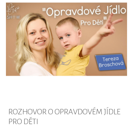
ROZHOVOR O OPRAVDOVÉM JÍDLE
PRO DĚTI