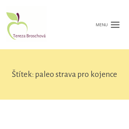
MENU
Štítek: paleo strava pro kojence