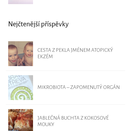
Nejčtenější příspěvky
CESTA Z PEKLA JMÉNEM ATOPICKÝ
EKZÉM
MIKROBIOTA – ZAPOMENUTÝ ORGÁN
JABLEČNÁ BUCHTA Z KOKOSOVÉ
MOUKY