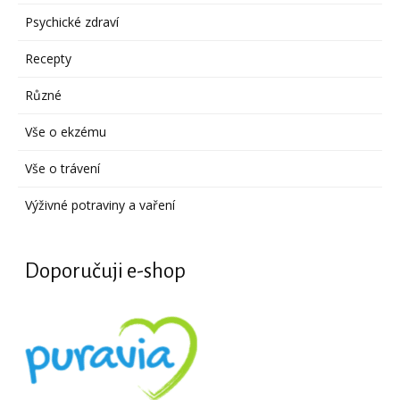
Psychické zdraví
Recepty
Různé
Vše o ekzému
Vše o trávení
Výživné potraviny a vaření
Doporučuji e-shop