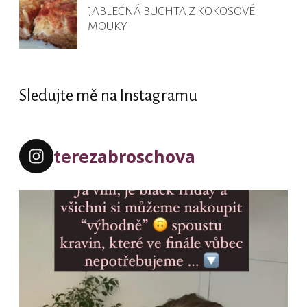
JABLEČNÁ BUCHTA Z KOKOSOVÉ
MOUKY
Sledujte mě na Instagramu
terezabroschova