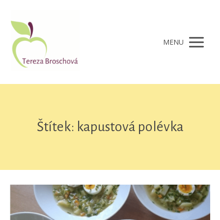
MENU
Štítek: kapustová polévka