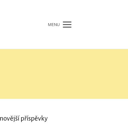
MENU
novější příspěvky