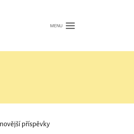
MENU
novější příspěvky