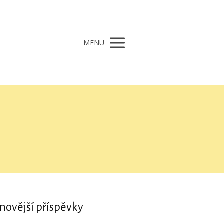
MENU
novější příspěvky