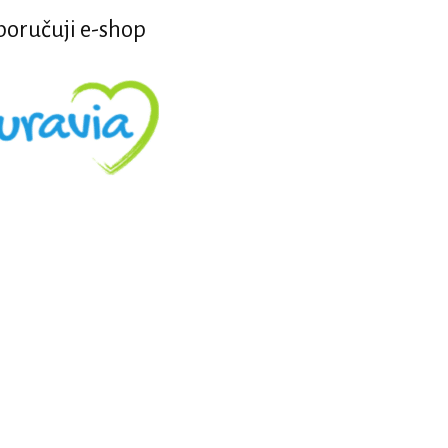
oručuji e-shop