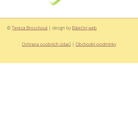
©
Tereza Broschová
| design by
Báječný web
Ochrana osobních údajů
|
Obchodní podmínky