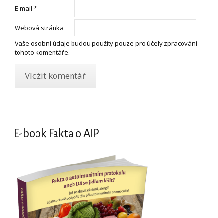
E-mail
*
Webová stránka
Vaše osobní údaje budou použity pouze pro účely zpracování
tohoto komentáře.
E-book Fakta o AIP