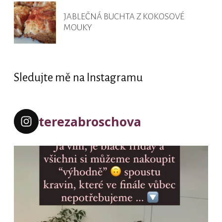
JABLEČNÁ BUCHTA Z KOKOSOVÉ
MOUKY
Sledujte mě na Instagramu
terezabroschova