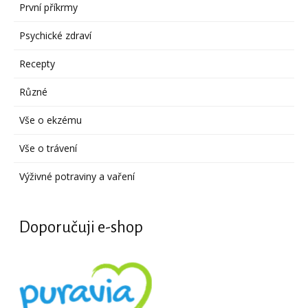
První příkrmy
Psychické zdraví
Recepty
Různé
Vše o ekzému
Vše o trávení
Výživné potraviny a vaření
Doporučuji e-shop