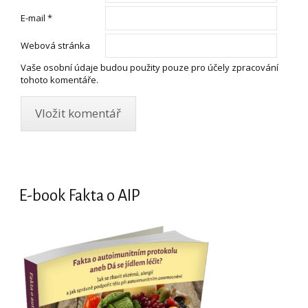
E-mail
*
Webová stránka
Vaše osobní údaje budou použity pouze pro účely zpracování
tohoto komentáře.
E-book Fakta o AIP