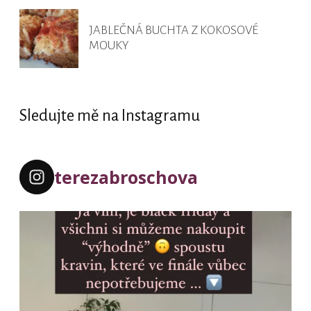
JABLEČNÁ BUCHTA Z KOKOSOVÉ
MOUKY
Sledujte mě na Instagramu
terezabroschova