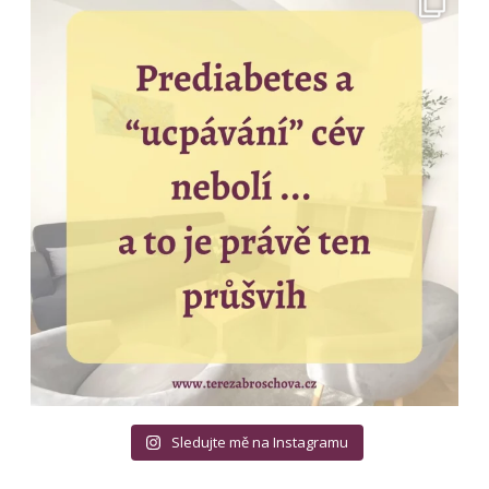
Sledujte mě na Instagramu