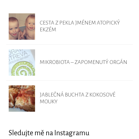
CESTA Z PEKLA JMÉNEM ATOPICKÝ
EKZÉM
MIKROBIOTA – ZAPOMENUTÝ ORGÁN
JABLEČNÁ BUCHTA Z KOKOSOVÉ
MOUKY
Sledujte mě na Instagramu