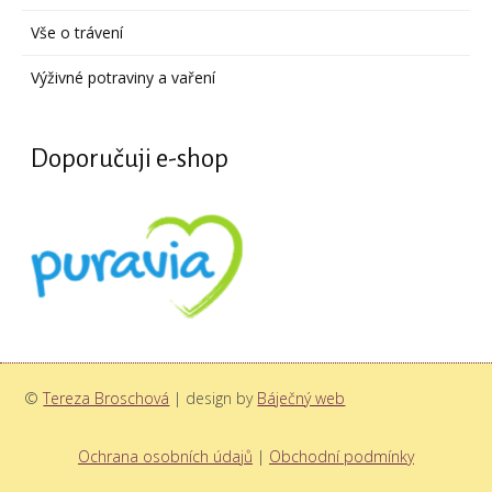
Vše o trávení
Výživné potraviny a vaření
Doporučuji e-shop
©
Tereza Broschová
| design by
Báječný web
Ochrana osobních údajů
|
Obchodní podmínky