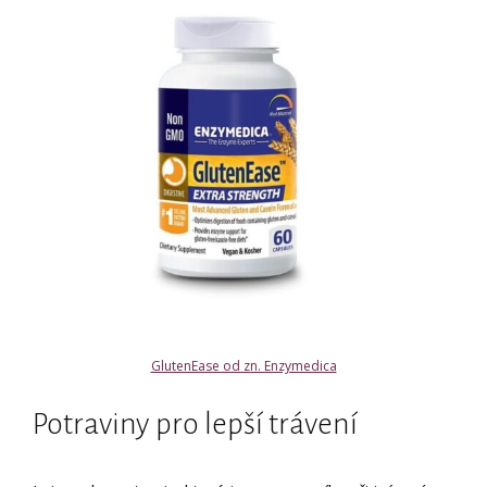
GlutenEase od zn. Enzymedica
Potraviny pro lepší trávení