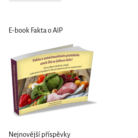
E-book Fakta o AIP
Nejnovější příspěvky