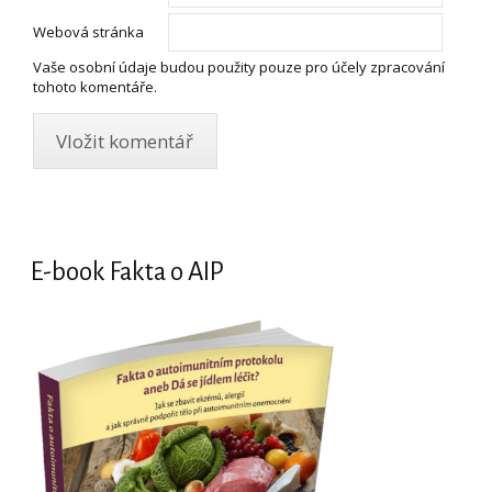
Webová stránka
Vaše osobní údaje budou použity pouze pro účely zpracování
tohoto komentáře.
E-book Fakta o AIP