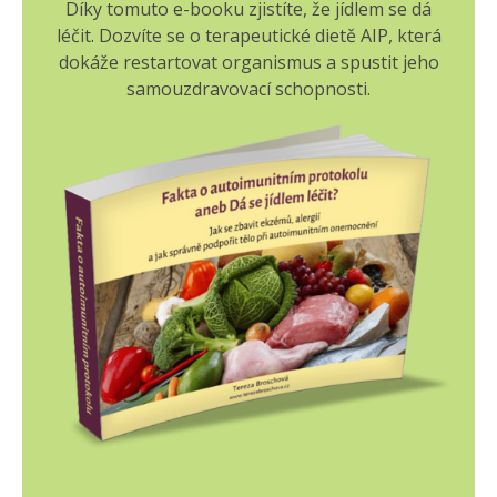
Díky tomuto e-booku zjistíte, že jídlem se dá
léčit. Dozvíte se o terapeutické dietě AIP, která
dokáže restartovat organismus a spustit jeho
samouzdravovací schopnosti.