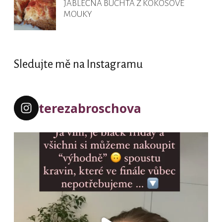
JABLEČNÁ BUCHTA Z KOKOSOVÉ
MOUKY
Sledujte mě na Instagramu
terezabroschova