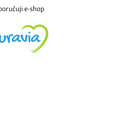
oručuji e-shop