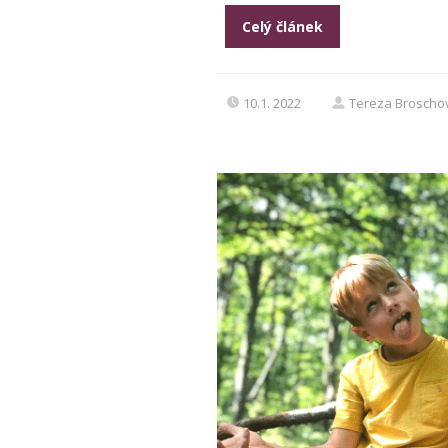
Celý článek
10.1. 2022
Tereza Broscho