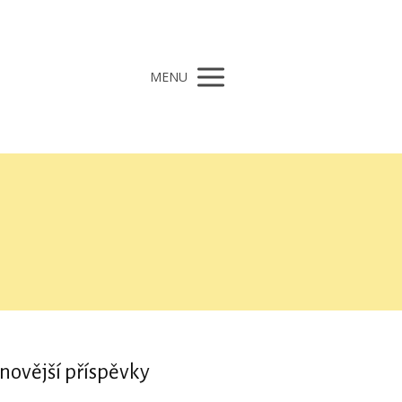
MENU
novější příspěvky