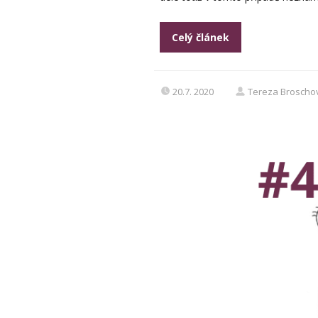
Celý článek
20.7. 2020
Tereza Broscho