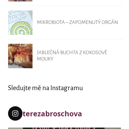
MIKROBIOTA – ZAPOMENUTÝ ORGÁN
JABLEČNÁ BUCHTA Z KOKOSOVÉ
MOUKY
Sledujte mě na Instagramu
terezabroschova