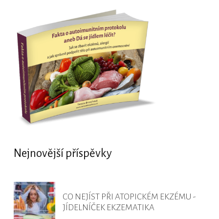
Nejnovější příspěvky
CO NEJÍST PŘI ATOPICKÉM EKZÉMU -
JÍDELNÍČEK EKZEMATIKA