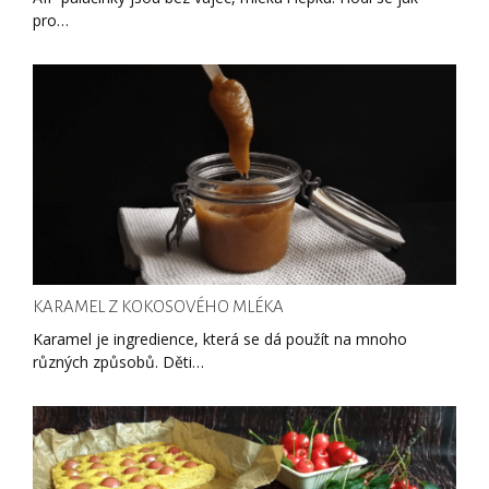
pro…
KARAMEL Z KOKOSOVÉHO MLÉKA
Karamel je ingredience, která se dá použít na mnoho
různých způsobů. Děti…