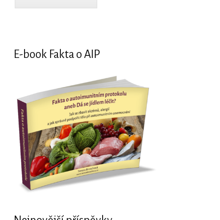
E-book Fakta o AIP