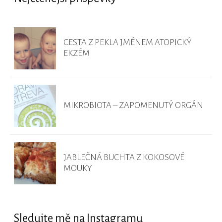
CESTA Z PEKLA JMÉNEM ATOPICKÝ
EKZÉM
MIKROBIOTA – ZAPOMENUTÝ ORGÁN
JABLEČNÁ BUCHTA Z KOKOSOVÉ
MOUKY
Sledujte mě na Instagramu