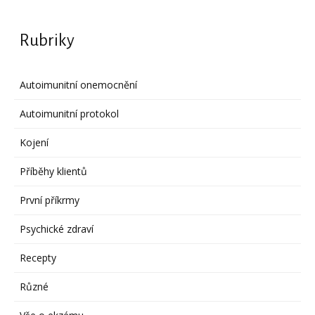
Rubriky
Autoimunitní onemocnění
Autoimunitní protokol
Kojení
Příběhy klientů
První příkrmy
Psychické zdraví
Recepty
Různé