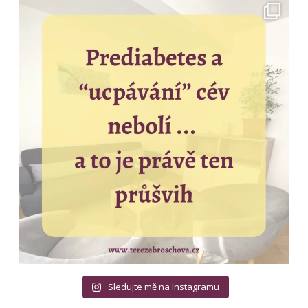
Sledujte mě na Instagramu