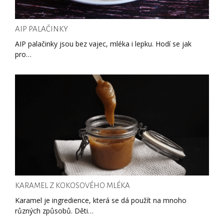
AIP PALAČINKY
AIP palačinky jsou bez vajec, mléka i lepku. Hodí se jak
pro…
KARAMEL Z KOKOSOVÉHO MLÉKA
Karamel je ingredience, která se dá použít na mnoho
různých způsobů. Děti…