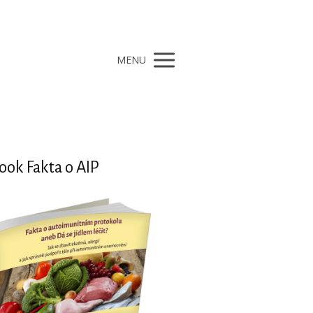
MENU
ook Fakta o AIP