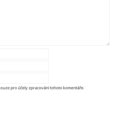
pouze pro účely zpracování tohoto komentáře.