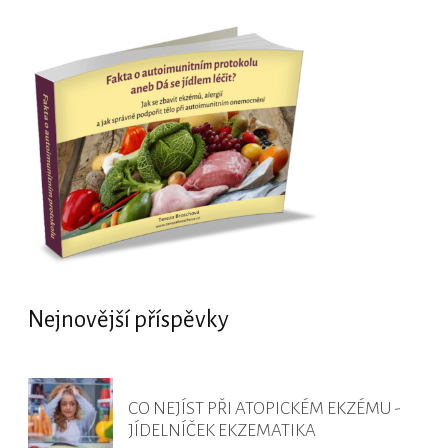
Nejnovější příspěvky
CO NEJÍST PŘI ATOPICKÉM EKZÉMU -
JÍDELNÍČEK EKZEMATIKA