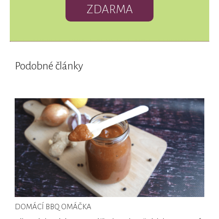
ZDARMA
Podobné články
DOMÁCÍ BBQ OMÁČKA