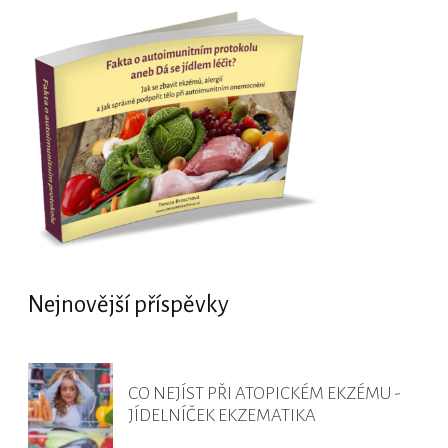
Nejnovější příspěvky
CO NEJÍST PŘI ATOPICKÉM EKZÉMU -
JÍDELNÍČEK EKZEMATIKA