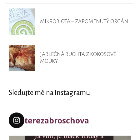
MIKROBIOTA – ZAPOMENUTÝ ORGÁN
JABLEČNÁ BUCHTA Z KOKOSOVÉ
MOUKY
Sledujte mě na Instagramu
terezabroschova